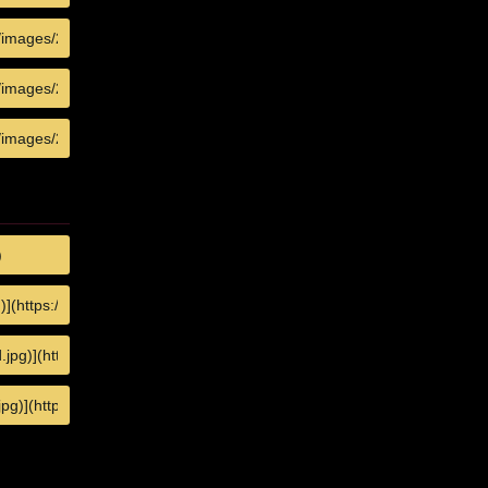
COPY
COPY
COPY
COPY
COPY
COPY
COPY