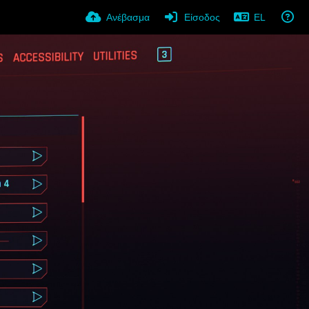
Ανέβασμα
Είσοδος
EL