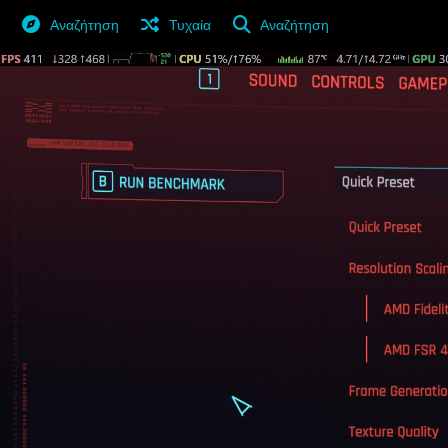
Αναζήτηση
Τυχαία
Αναζήτηση