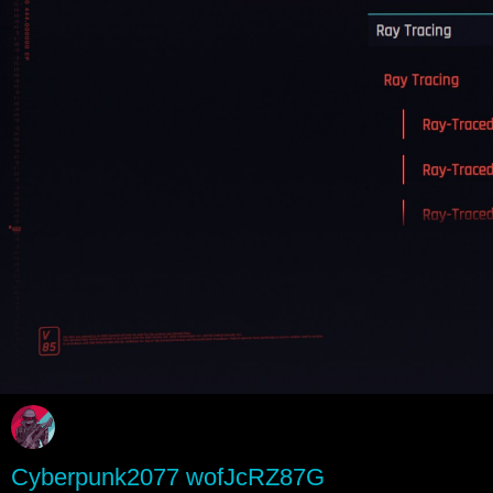
Cyberpunk2077 wofJcRZ87G